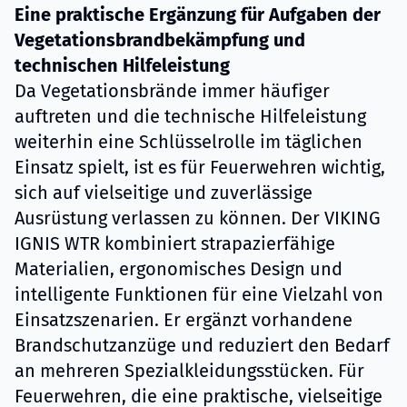
Eine praktische Ergänzung für Aufgaben der
Vegetationsbrandbekämpfung und
technischen Hilfeleistung
Da Vegetationsbrände immer häufiger
auftreten und die technische Hilfeleistung
weiterhin eine Schlüsselrolle im täglichen
Einsatz spielt, ist es für Feuerwehren wichtig,
sich auf vielseitige und zuverlässige
Ausrüstung verlassen zu können. Der VIKING
IGNIS WTR kombiniert strapazierfähige
Materialien, ergonomisches Design und
intelligente Funktionen für eine Vielzahl von
Einsatzszenarien. Er ergänzt vorhandene
Brandschutzanzüge und reduziert den Bedarf
an mehreren Spezialkleidungsstücken. Für
Feuerwehren, die eine praktische, vielseitige