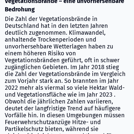
Vegetationsbrände – eine unvorhersehbare
Bedrohung
Die Zahl der Vegetationsbrände in
Deutschland hat in den letzten Jahren
deutlich zugenommen. Klimawandel,
anhaltende Trockenperioden und
unvorhersehbare Wetterlagen haben zu
einem höheren Risiko von
Vegetationsbränden geführt, oft in schwer
zugänglichen Gebieten. Im Jahr 2018 stieg
die Zahl der Vegetationsbrände im Vergleich
zum Vorjahr stark an. So brannten im Jahr
2022 mehr als viermal so viele Hektar Wald-
und Vegetationsfläche wie im Jahr 2023 .
Obwohl die jährlichen Zahlen variieren,
deutet der langfristige Trend auf häufigere
Vorfälle hin. In diesen Umgebungen müssen
Feuerwehrschutzanzüge Hitze- und
Partikelschutz bieten, während sie