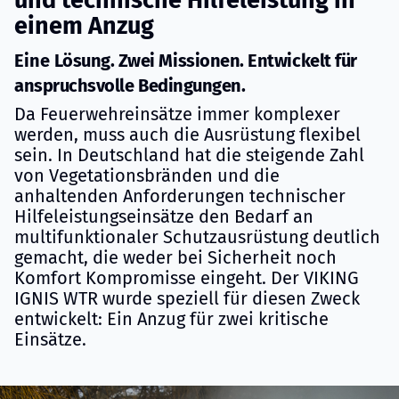
und technische Hilfeleistung in
einem Anzug
Eine
Lösung. Zwei Missionen. Entwickelt für
anspruchsvolle Bedingungen.
Da Feuerwehreinsätze immer komplexer
werden, muss auch die Ausrüstung flexibel
sein. In Deutschland hat die steigende Zahl
von Vegetationsbränden und die
anhaltenden Anforderungen technischer
Hilfeleistungseinsätze den Bedarf an
multifunktionaler Schutzausrüstung deutlich
gemacht, die weder bei Sicherheit noch
Komfort Kompromisse eingeht. Der VIKING
IGNIS WTR wurde speziell für diesen Zweck
entwickelt: Ein Anzug für zwei kritische
Einsätze.