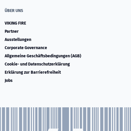
ÜBER UNS
VIKING FIRE
Partner
Ausstellungen
Corporate Governance
Allgemeine Geschäftsbedingungen (AGB)
Cookie- und Datenschutzerklärung
Erklärung zur Barrierefreiheit
Jobs