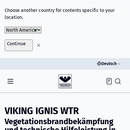
Choose another country for contents specific to your
location.
Choose Market
Continue
Deutsch
Inquiry
VIKING IGNIS WTR
Vegetationsbrandbekämpfung