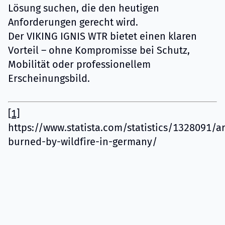
Lösung suchen, die den heutigen
Anforderungen gerecht wird.
Der VIKING IGNIS WTR bietet einen klaren
Vorteil – ohne Kompromisse bei Schutz,
Mobilität oder professionellem
Erscheinungsbild.
[1]
https://www.statista.com/statistics/1328091/a
burned-by-wildfire-in-germany/