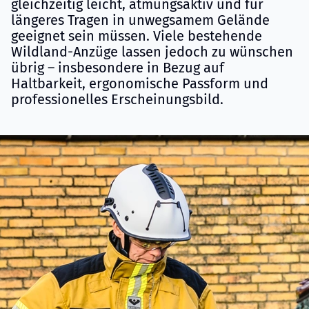
gleichzeitig leicht, atmungsaktiv und für
längeres Tragen in unwegsamem Gelände
geeignet sein müssen. Viele bestehende
Wildland-Anzüge lassen jedoch zu wünschen
übrig – insbesondere in Bezug auf
Haltbarkeit, ergonomische Passform und
professionelles Erscheinungsbild.