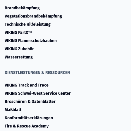
Brandbekämpfung
Vegetationsbrandbekämpfung
Technische Hilfeleistung
VIKING PartX™
VIKING Flammschutzhauben
VIKING Zubehör
Wasserrettung
DIENSTLEISTUNGEN & RESSOURCEN
VIKING Track and Trace
VIKING Schwei-West Service Center
Broschüren & Datenblätter
Maßblatt
Konformitätserklärungen
Fire & Rescue Academy