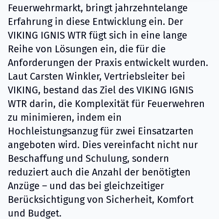
Feuerwehrmarkt, bringt jahrzehntelange
Erfahrung in diese Entwicklung ein. Der
VIKING IGNIS WTR fügt sich in eine lange
Reihe von Lösungen ein, die für die
Anforderungen der Praxis entwickelt wurden.
Laut Carsten Winkler, Vertriebsleiter bei
VIKING, bestand das Ziel des VIKING IGNIS
WTR darin, die Komplexität für Feuerwehren
zu minimieren, indem ein
Hochleistungsanzug für zwei Einsatzarten
angeboten wird. Dies vereinfacht nicht nur
Beschaffung und Schulung, sondern
reduziert auch die Anzahl der benötigten
Anzüge – und das bei gleichzeitiger
Berücksichtigung von Sicherheit, Komfort
und Budget.