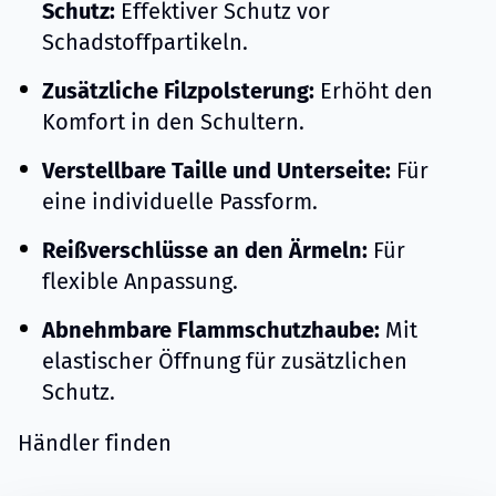
Schutz:
Effektiver Schutz vor
Schadstoffpartikeln.
Zusätzliche Filzpolsterung:
Erhöht den
Komfort in den Schultern.
Verstellbare Taille und Unterseite:
Für
eine individuelle Passform.
Reißverschlüsse an den Ärmeln:
Für
flexible Anpassung.
Abnehmbare Flammschutzhaube:
Mit
elastischer Öffnung für zusätzlichen
Schutz.
Händler finden