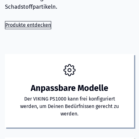
Schadstoffpartikeln.
Produkte entdecken
Anpassbare Modelle
Der VIKING PS1000 kann frei konfiguriert
werden, um Deinen Bedürfnissen gerecht zu
werden.