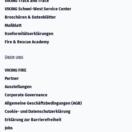
VIKING Track and Trace
VIKING Schwei-West Service Center
Broschüren & Datenblätter
Maßblatt
Konformitätserklärungen
Fire & Rescue Academy
ÜBER UNS
VIKING FIRE
Partner
Ausstellungen
Corporate Governance
Allgemeine Geschäftsbedingungen (AGB)
Cookie- und Datenschutzerklärung
Erklärung zur Barrierefreiheit
Jobs