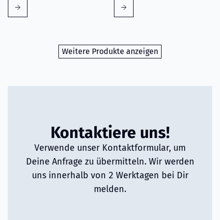
Weitere Produkte anzeigen
Kontaktiere uns!
Verwende unser Kontaktformular, um
Deine Anfrage zu übermitteln. Wir werden
uns innerhalb von 2 Werktagen bei Dir
melden.