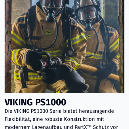
VIKING PS1000
Die VIKING PS1000 Serie bietet herausragende
Flexibilität, eine robuste Konstruktion mit
modernem Lagenaufbau und PartX™ Schutz vor