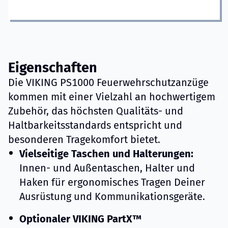
Eigenschaften
Die VIKING PS1000 Feuerwehrschutzanzüge
kommen mit einer Vielzahl an hochwertigem
Zubehör, das höchsten Qualitäts- und
Haltbarkeitsstandards entspricht und
besonderen Tragekomfort bietet.
Vielseitige Taschen und Halterungen:
Innen- und Außentaschen, Halter und
Haken für ergonomisches Tragen Deiner
Ausrüstung und Kommunikationsgeräte.
Optionaler VIKING PartX™