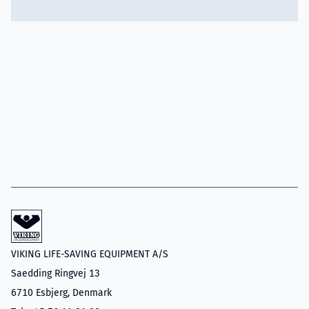
VIKING LIFE-SAVING EQUIPMENT A/S
Saedding Ringvej 13
6710 Esbjerg, Denmark