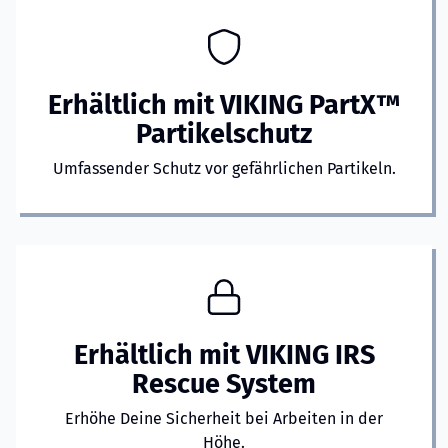
Erhältlich mit VIKING PartX™
Partikelschutz
Umfassender Schutz vor gefährlichen Partikeln.
Erhältlich mit VIKING IRS
Rescue System
Erhöhe Deine Sicherheit bei Arbeiten in der
Höhe.