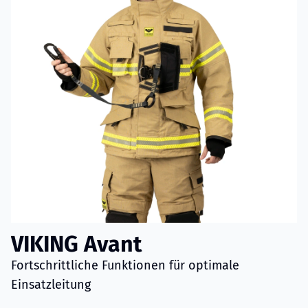
VIKING Avant
Fortschrittliche Funktionen für optimale
Einsatzleitung