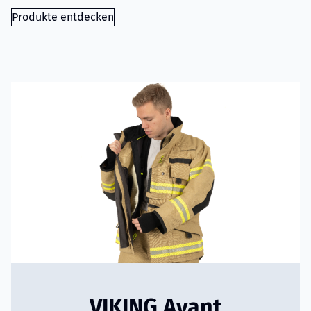
Produkte entdecken
VIKING Avant