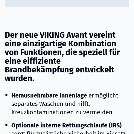
Der neue VIKING Avant vereint
eine einzigartige Kombination
von Funktionen, die speziell für
eine eiffiziente
Brandbekämpfung entwickelt
wurden.
Herausnehmbare Innenlage
ermöglicht
separates Waschen und hilft,
Kreuzkontaminationen zu vermeiden
Optionale interne Rettungschlaufe (IRS)
sorgt für zusäztliche Sicherheit im Einsatz