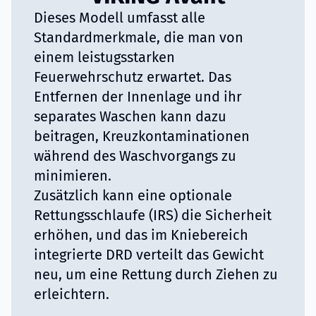
Dieses Modell umfasst alle
Standardmerkmale, die man von
einem leistugsstarken
Feuerwehrschutz erwartet. Das
Entfernen der Innenlage und ihr
separates Waschen kann dazu
beitragen, Kreuzkontaminationen
während des Waschvorgangs zu
minimieren.
Zusätzlich kann eine optionale
Rettungsschlaufe (IRS) die Sicherheit
erhöhen, und das im Kniebereich
integrierte DRD verteilt das Gewicht
neu, um eine Rettung durch Ziehen zu
erleichtern.