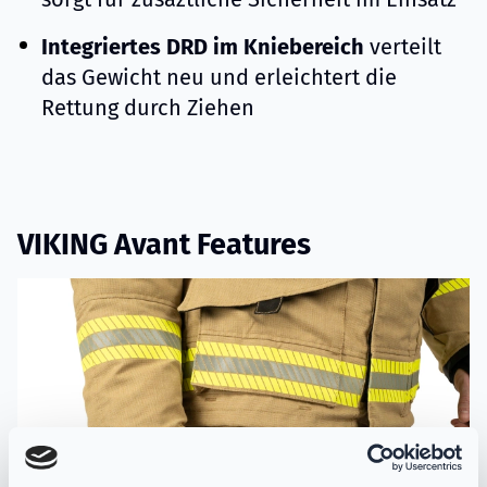
Integriertes DRD im Kniebereich
verteilt
das Gewicht neu und erleichtert die
Rettung durch Ziehen
VIKING Avant Features