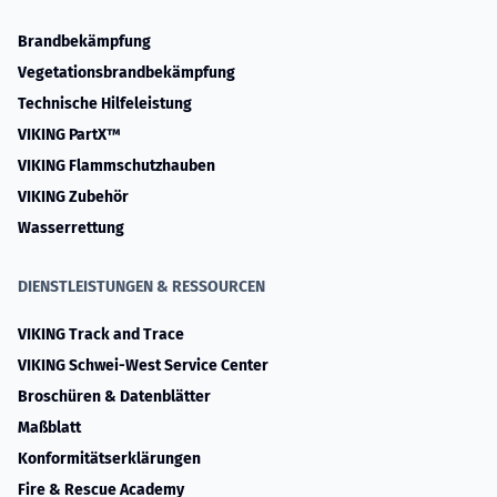
Brandbekämpfung
Vegetationsbrandbekämpfung
Technische Hilfeleistung
VIKING PartX™
VIKING Flammschutzhauben
VIKING Zubehör
Wasserrettung
DIENSTLEISTUNGEN & RESSOURCEN
VIKING Track and Trace
VIKING Schwei-West Service Center
Broschüren & Datenblätter
Maßblatt
Konformitätserklärungen
Fire & Rescue Academy