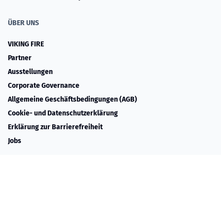
ÜBER UNS
VIKING FIRE
Partner
Ausstellungen
Corporate Governance
Allgemeine Geschäftsbedingungen (AGB)
Cookie- und Datenschutzerklärung
Erklärung zur Barrierefreiheit
Jobs