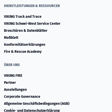
DIENSTLEISTUNGEN & RESSOURCEN
VIKING Track and Trace
VIKING Schwei-West Service Center
Broschüren & Datenblätter
Maßblatt
Konformitätserklärungen
Fire & Rescue Academy
ÜBER UNS
VIKING FIRE
Partner
Ausstellungen
Corporate Governance
Allgemeine Geschäftsbedingungen (AGB)
Cookie- und Datenschutzerklärung