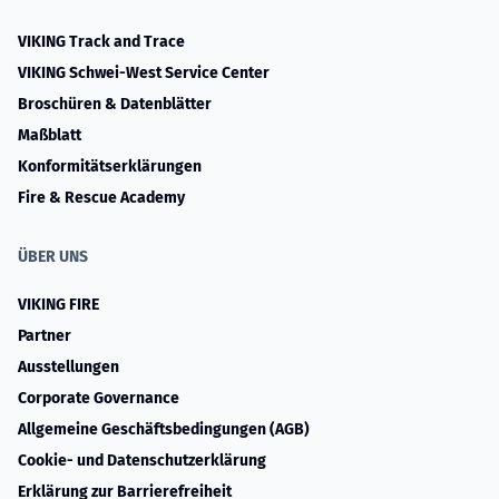
VIKING Track and Trace
VIKING Schwei-West Service Center
Broschüren & Datenblätter
Maßblatt
Konformitätserklärungen
Fire & Rescue Academy
ÜBER UNS
VIKING FIRE
Partner
Ausstellungen
Corporate Governance
Allgemeine Geschäftsbedingungen (AGB)
Cookie- und Datenschutzerklärung
Erklärung zur Barrierefreiheit