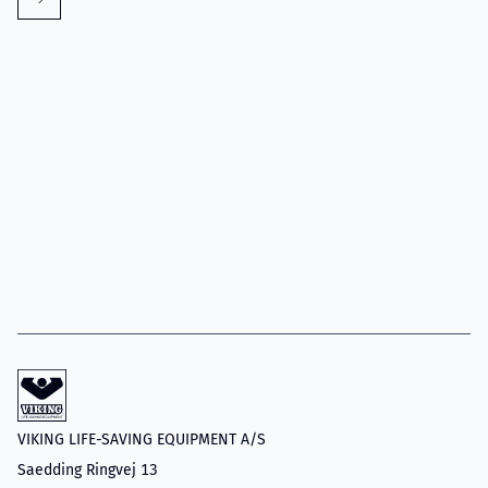
VIKING LIFE-SAVING EQUIPMENT A/S
Saedding Ringvej 13