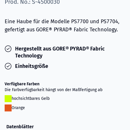
Prod. No.: S-4500030
Eine Haube für die Modelle PS7700 und PS7704,
gefertigt aus GORE® PYRAD® Fabric Technology.
Hergestellt aus GORE® PYRAD® Fabric
Technology
Einheitsgröße
Verfügbare Farben
Die Farbverfügbarkeit hängt von der Maßfertigung ab
hochsichtbares Gelb
Orange
Datenblätter