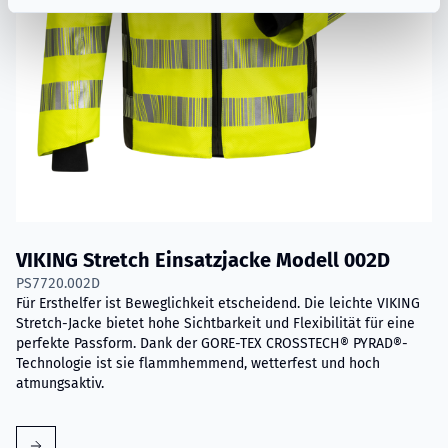
VIKING Stretch Einsatzjacke Modell 002D
PS7720.002D
Für Ersthelfer ist Beweglichkeit etscheidend. Die leichte VIKING
Stretch-Jacke bietet hohe Sichtbarkeit und Flexibilität für eine
perfekte Passform. Dank der GORE-TEX CROSSTECH® PYRAD®-
Technologie ist sie flammhemmend, wetterfest und hoch
atmungsaktiv.