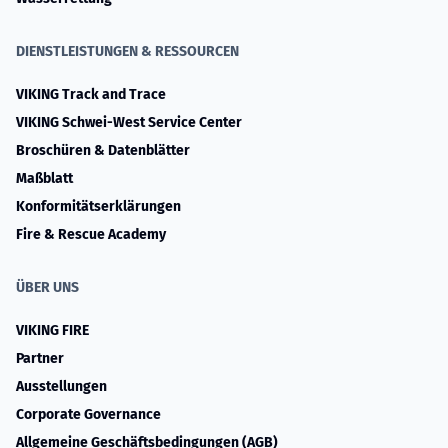
DIENSTLEISTUNGEN & RESSOURCEN
VIKING Track and Trace
VIKING Schwei-West Service Center
Broschüren & Datenblätter
Maßblatt
Konformitätserklärungen
Fire & Rescue Academy
ÜBER UNS
VIKING FIRE
Partner
Ausstellungen
Corporate Governance
Allgemeine Geschäftsbedingungen (AGB)