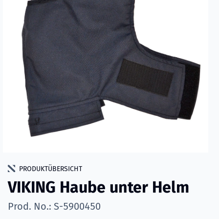
PRODUKTÜBERSICHT
VIKING Haube unter Helm
Prod. No.: S-5900450