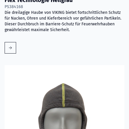
PS384168
Die dreilagige Haube von VIKING bietet fortschrittlichen Schutz
für Nacken, Ohren und Kieferbereich vor gefährlichen Partikeln.
Dieser Durchbruch im Barriere-Schutz für Feuerwehrhauben
gewährleistet maximale Sicherheit.
Mehr erfahren über VIKING Flammschutzhaube Grau