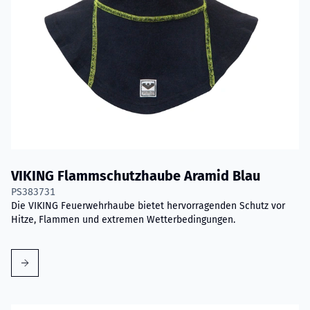
VIKING Flammschutzhaube Aramid Blau
PS383731
Die VIKING Feuerwehrhaube bietet hervorragenden Schutz vor
Hitze, Flammen und extremen Wetterbedingungen.