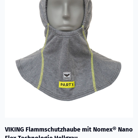
VIKING Flammschutzhaube mit Nomex® Nano
Flex Technologie Hellgrau