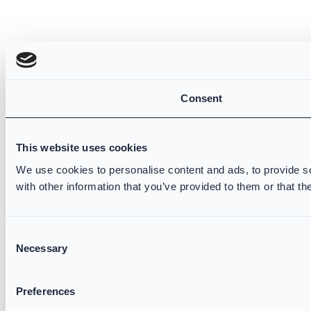
Consent
This website uses cookies
We use cookies to personalise content and ads, to provide so
with other information that you’ve provided to them or that th
Consent
Necessary
Selection
Preferences