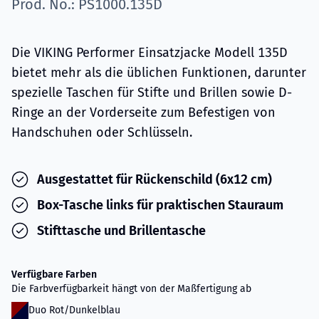
Prod. No.: PS1000.135D
Die VIKING Performer Einsatzjacke Modell 135D
bietet mehr als die üblichen Funktionen, darunter
spezielle Taschen für Stifte und Brillen sowie D-
Ringe an der Vorderseite zum Befestigen von
Handschuhen oder Schlüsseln.
Ausgestattet für Rückenschild (6x12 cm)
Box-Tasche links für praktischen Stauraum
Stifttasche und Brillentasche
Verfügbare Farben
Die Farbverfügbarkeit hängt von der Maßfertigung ab
Duo Rot/Dunkelblau