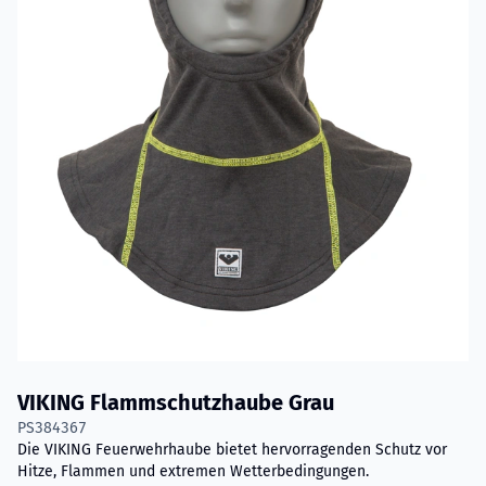
VIKING Flammschutzhaube Grau
PS384367
Die VIKING Feuerwehrhaube bietet hervorragenden Schutz vor
Hitze, Flammen und extremen Wetterbedingungen.