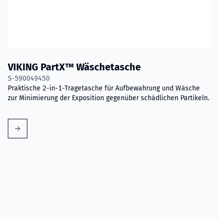
VIKING PartX™ Wäschetasche
S-590049450
Praktische 2-in-1-Tragetasche für Aufbewahrung und Wäsche
zur Minimierung der Exposition gegenüber schädlichen Partikeln.