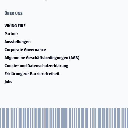
ÜBER UNS
VIKING FIRE
Partner
Ausstellungen
Corporate Governance
Allgemeine Geschäftsbedingungen (AGB)
Cookie- und Datenschutzerklärung
Erklärung zur Barrierefreiheit
Jobs