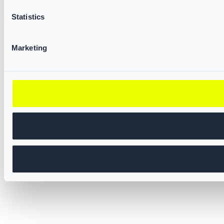
Statistics
Marketing