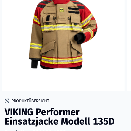
PRODUKTÜBERSICHT
VIKING Performer
Einsatzjacke Modell 135D