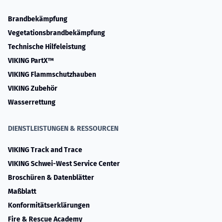
Brandbekämpfung
Vegetationsbrandbekämpfung
Technische Hilfeleistung
VIKING PartX™
VIKING Flammschutzhauben
VIKING Zubehör
Wasserrettung
DIENSTLEISTUNGEN & RESSOURCEN
VIKING Track and Trace
VIKING Schwei-West Service Center
Broschüren & Datenblätter
Maßblatt
Konformitätserklärungen
Fire & Rescue Academy