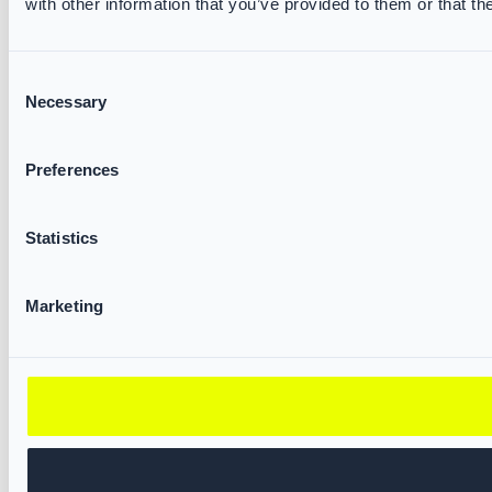
with other information that you’ve provided to them or that th
Consent
Necessary
Selection
Preferences
Statistics
Marketing