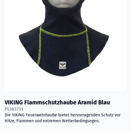
VIKING Flammschutzhaube Aramid Blau
PS383731
Die VIKING Feuerwehrhaube bietet hervorragenden Schutz vor
Hitze, Flammen und extremen Wetterbedingungen.