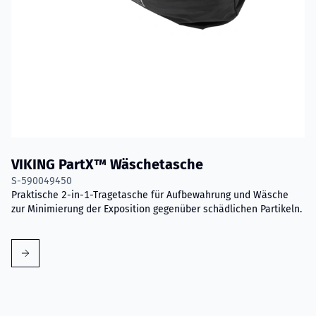
VIKING PartX™ Wäschetasche
S-590049450
Praktische 2-in-1-Tragetasche für Aufbewahrung und Wäsche
zur Minimierung der Exposition gegenüber schädlichen Partikeln.