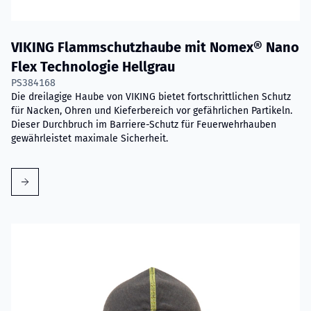
VIKING Flammschutzhaube mit Nomex® Nano
Flex Technologie Hellgrau
PS384168
Die dreilagige Haube von VIKING bietet fortschrittlichen Schutz
für Nacken, Ohren und Kieferbereich vor gefährlichen Partikeln.
Dieser Durchbruch im Barriere-Schutz für Feuerwehrhauben
gewährleistet maximale Sicherheit.
Mehr erfahren über VIKING Flammschutzhaube Grau