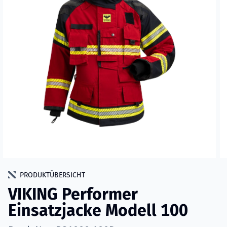
PRODUKTÜBERSICHT
VIKING Performer
Einsatzjacke Modell 100