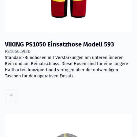
VIKING PS1050 Einsatzhose Modell 593
PS1050.593D
Standard-Bundhosen mit Verstärkungen am unteren inneren
Bein und am Beinabschluss. Diese Hosen sind für eine längere
Haltbarkeit konzipiert und verfügen über die notwendigen
Taschen für den operativen Einsatz.
Mehr erfahren über VIKING Flammschutzhaube mit Nomex® 