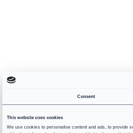
Consent
This website uses cookies
We use cookies to personalise content and ads, to provide so