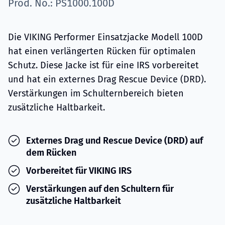
Prod. No.: PS1000.100D
Die VIKING Performer Einsatzjacke Modell 100D
hat einen verlängerten Rücken für optimalen
Schutz. Diese Jacke ist für eine IRS vorbereitet
und hat ein externes Drag Rescue Device (DRD).
Verstärkungen im Schulternbereich bieten
zusätzliche Haltbarkeit.
Externes Drag und Rescue Device (DRD) auf
dem Rücken
Vorbereitet für VIKING IRS
Verstärkungen auf den Schultern für
zusätzliche Haltbarkeit