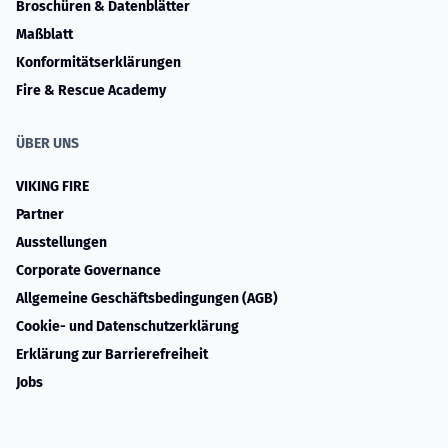
Broschüren & Datenblätter
Maßblatt
Konformitätserklärungen
Fire & Rescue Academy
ÜBER UNS
VIKING FIRE
Partner
Ausstellungen
Corporate Governance
Allgemeine Geschäftsbedingungen (AGB)
Cookie- und Datenschutzerklärung
Erklärung zur Barrierefreiheit
Jobs