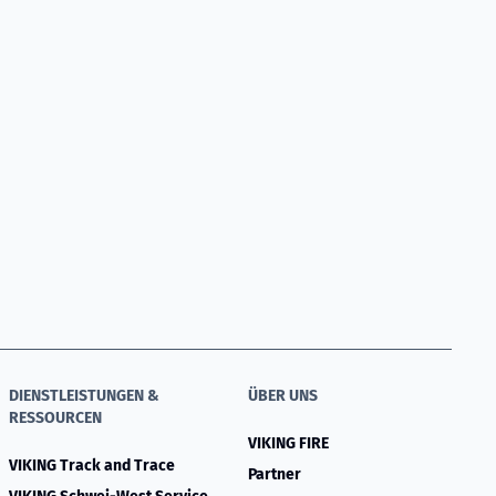
DIENSTLEISTUNGEN &
ÜBER UNS
RESSOURCEN
VIKING FIRE
VIKING Track and Trace
Partner