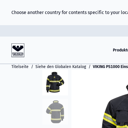
Choose another country for contents specific to your loc
Produkt
Titelseite
Siehe den Globalen Katalog
VIKING PS1000 Eins