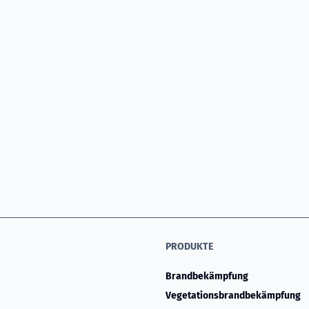
PRODUKTE
Brandbekämpfung
Vegetationsbrandbekämpfung