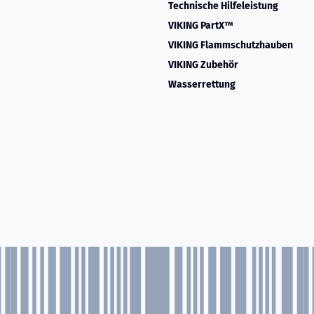
Technische Hilfeleistung
VIKING PartX™
VIKING Flammschutzhauben
VIKING Zubehör
Wasserrettung