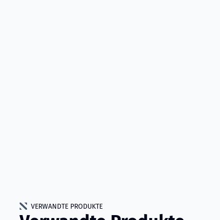
VERWANDTE PRODUKTE