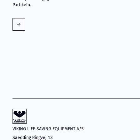
Partikeln.
VIKING LIFE-SAVING EQUIPMENT A/S
Saedding Ringvej 13